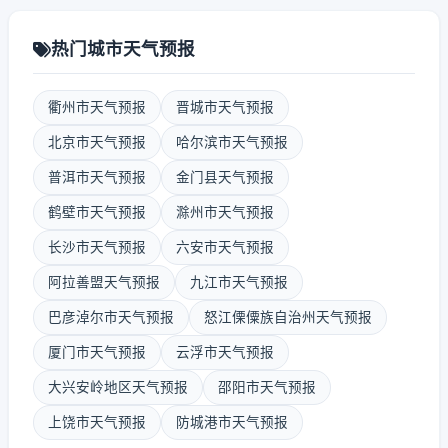
热门城市天气预报
衢州市天气预报
晋城市天气预报
北京市天气预报
哈尔滨市天气预报
普洱市天气预报
金门县天气预报
鹤壁市天气预报
滁州市天气预报
长沙市天气预报
六安市天气预报
阿拉善盟天气预报
九江市天气预报
巴彦淖尔市天气预报
怒江傈僳族自治州天气预报
厦门市天气预报
云浮市天气预报
大兴安岭地区天气预报
邵阳市天气预报
上饶市天气预报
防城港市天气预报