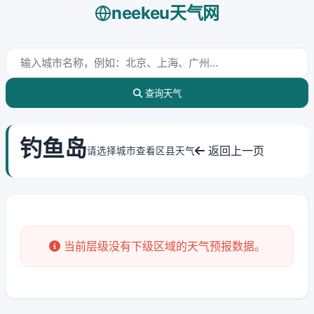
neekeu天气网
查询天气
钓鱼岛
返回上一页
请选择城市查看区县天气
当前层级没有下级区域的天气预报数据。