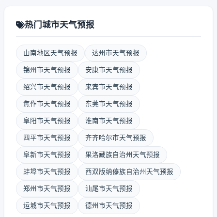
热门城市天气预报
山南地区天气预报
达州市天气预报
锦州市天气预报
安康市天气预报
绍兴市天气预报
来宾市天气预报
焦作市天气预报
东莞市天气预报
阜阳市天气预报
淮南市天气预报
四平市天气预报
齐齐哈尔市天气预报
阜新市天气预报
果洛藏族自治州天气预报
蚌埠市天气预报
西双版纳傣族自治州天气预报
郑州市天气预报
汕尾市天气预报
运城市天气预报
德州市天气预报