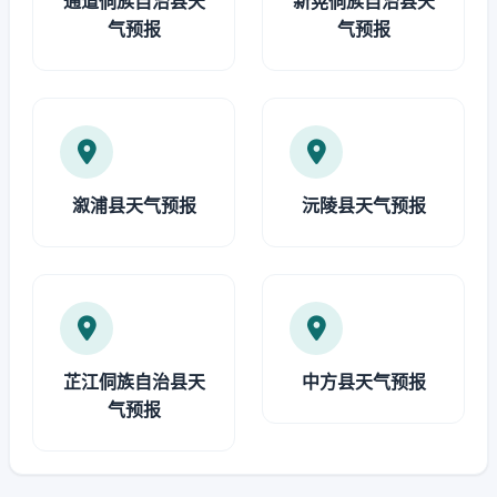
通道侗族自治县天
新晃侗族自治县天
气预报
气预报
溆浦县天气预报
沅陵县天气预报
芷江侗族自治县天
中方县天气预报
气预报