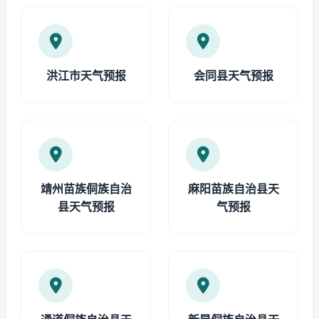
洪江市天气预报
会同县天气预报
靖州苗族侗族自治
麻阳苗族自治县天
县天气预报
气预报