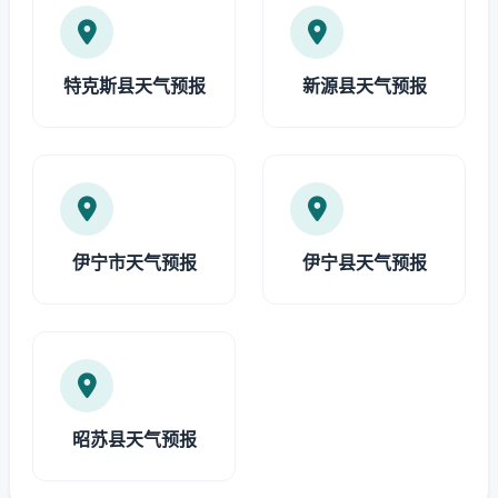
特克斯县天气预报
新源县天气预报
伊宁市天气预报
伊宁县天气预报
昭苏县天气预报