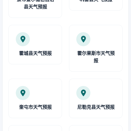
县天气预报
霍城县天气预报
霍尔果斯市天气预
报
奎屯市天气预报
尼勒克县天气预报