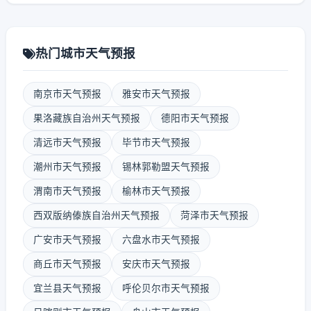
热门城市天气预报
南京市天气预报
雅安市天气预报
果洛藏族自治州天气预报
德阳市天气预报
清远市天气预报
毕节市天气预报
潮州市天气预报
锡林郭勒盟天气预报
渭南市天气预报
榆林市天气预报
西双版纳傣族自治州天气预报
菏泽市天气预报
广安市天气预报
六盘水市天气预报
商丘市天气预报
安庆市天气预报
宜兰县天气预报
呼伦贝尔市天气预报