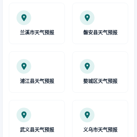
兰溪市天气预报
磐安县天气预报
浦江县天气预报
婺城区天气预报
武义县天气预报
义乌市天气预报