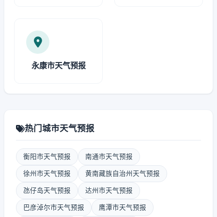
永康市天气预报
热门城市天气预报
衡阳市天气预报
南通市天气预报
徐州市天气预报
黄南藏族自治州天气预报
氹仔岛天气预报
达州市天气预报
巴彦淖尔市天气预报
鹰潭市天气预报