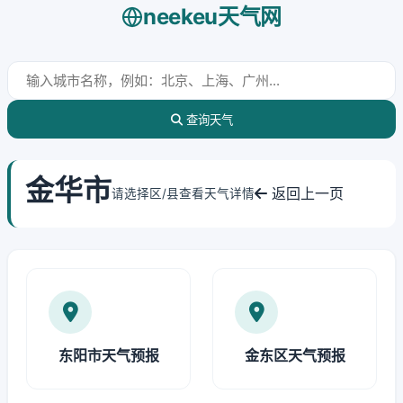
neekeu天气网
查询天气
金华市
返回上一页
请选择区/县查看天气详情
东阳市天气预报
金东区天气预报