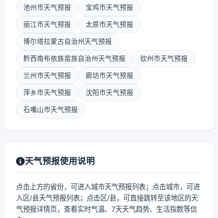
池州市天气预报
宝鸡市天气预报
丽江市天气预报
太原市天气预报
博尔塔拉蒙古自治州天气预报
黔西南布依族苗族自治州天气预报
钦州市天气预报
兰州市天气预报
廊坊市天气预报
萍乡市天气预报
沈阳市天气预报
石嘴山市天气预报
天气预报使用说明
点击上方的省份，可进入城市天气预报列表；点击城市，可进
入区/县天气预报列表；点击区/县，可直接跳转至该地区的天
气预报详情页，查看实时气温、7天天气趋势、生活指数等信