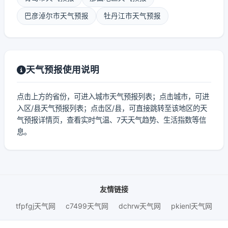
巴彦淖尔市天气预报
牡丹江市天气预报
天气预报使用说明
点击上方的省份，可进入城市天气预报列表；点击城市，可进
入区/县天气预报列表；点击区/县，可直接跳转至该地区的天
气预报详情页，查看实时气温、7天天气趋势、生活指数等信
息。
友情链接
tfpfgj天气网
c7499天气网
dchrw天气网
pkienl天气网