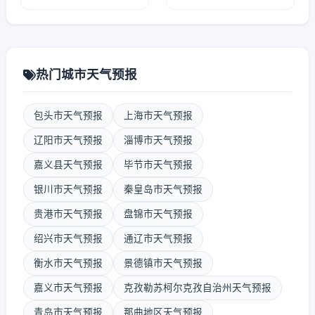
热门城市天气预报
包头市天气预报
上海市天气预报
辽阳市天气预报
淄博市天气预报
嘉义县天气预报
毕节市天气预报
银川市天气预报
秦皇岛市天气预报
贵港市天气预报
盘锦市天气预报
绍兴市天气预报
通辽市天气预报
衡水市天气预报
景德镇市天气预报
嘉义市天气预报
克孜勒苏柯尔克孜自治州天气预报
青岛市天气预报
那曲地区天气预报