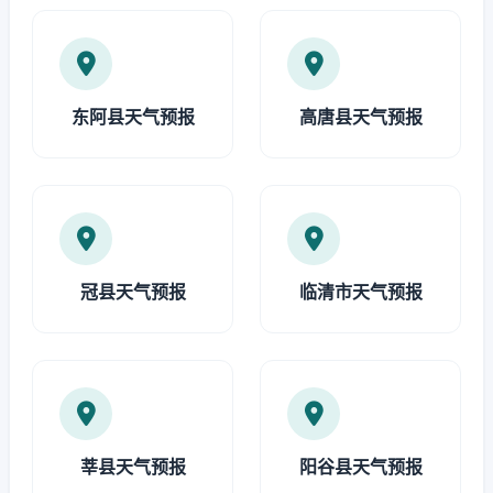
东阿县天气预报
高唐县天气预报
冠县天气预报
临清市天气预报
莘县天气预报
阳谷县天气预报