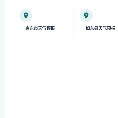
启东市天气预报
如东县天气预报