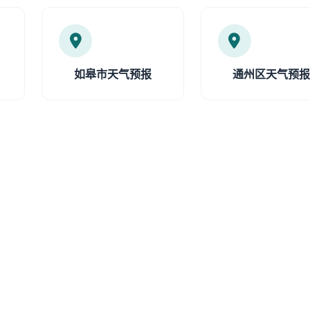
如皋市天气预报
通州区天气预