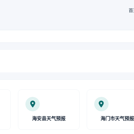
首
海安县天气预报
海门市天气预