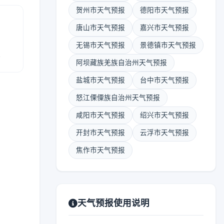
贺州市天气预报
德阳市天气预报
唐山市天气预报
嘉兴市天气预报
无锡市天气预报
景德镇市天气预报
报
阿坝藏族羌族自治州天气预报
盐城市天气预报
台中市天气预报
怒江傈僳族自治州天气预报
咸阳市天气预报
绍兴市天气预报
开封市天气预报
云浮市天气预报
焦作市天气预报
天气预报使用说明