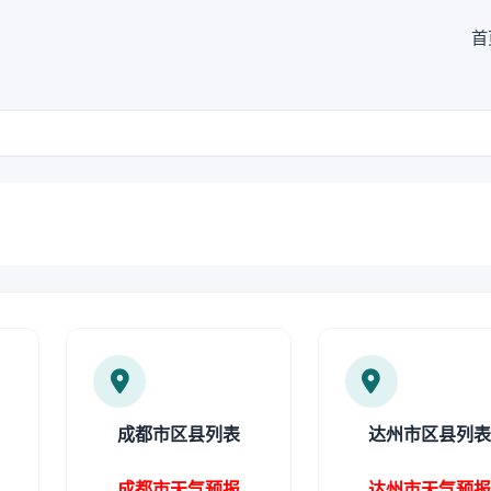
首
成都市区县列表
达州市区县列
成都市天气预报
达州市天气预