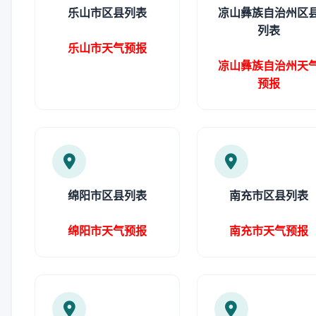
乐山市区县列表
凉山彝族自治州区
列表
乐山市天气预报
凉山彝族自治州天
预报
绵阳市区县列表
南充市区县列表
绵阳市天气预报
南充市天气预报