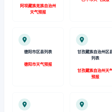
阿坝藏族羌族自治州
天气预报
德阳市区县列表
甘孜藏族自治州区
列表
德阳市天气预报
甘孜藏族自治州天
预报