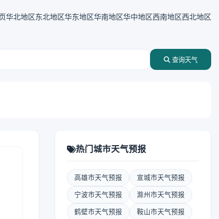
页
华北地区
东北地区
华东地区
华南地区
华中地区
西南地区
西北地区
查询天气
热门城市天气预报
高雄市天气预报
宣城市天气预报
表
宁波市天气预报
滁州市天气预报
鹤壁市天气预报
鞍山市天气预报
报