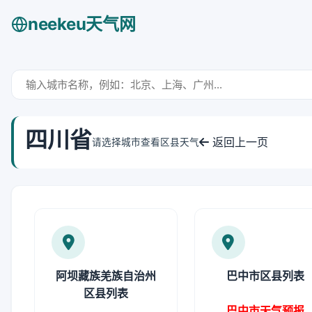
neekeu天气网
四川省
返回上一页
请选择城市查看区县天气
阿坝藏族羌族自治州
巴中市区县列表
区县列表
巴中市天气预报