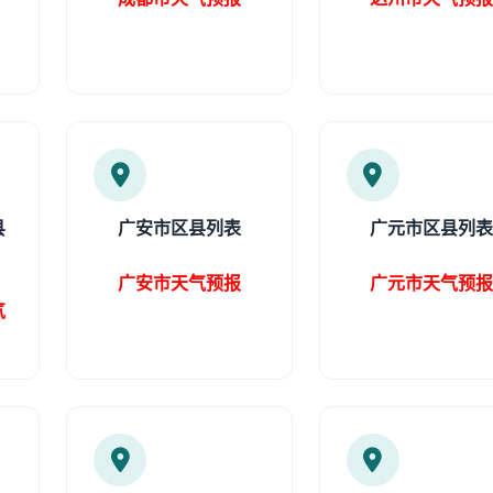
县
广安市区县列表
广元市区县列
广安市天气预报
广元市天气预
气