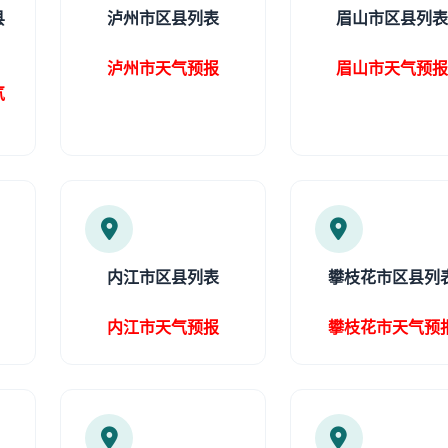
县
泸州市区县列表
眉山市区县列
泸州市天气预报
眉山市天气预
气
内江市区县列表
攀枝花市区县列
内江市天气预报
攀枝花市天气预