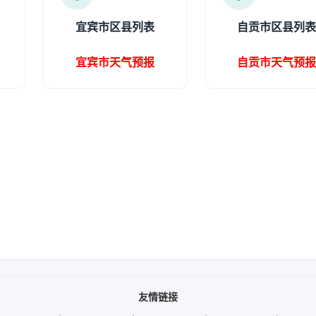
宜宾市区县列表
自贡市区县列
宜宾市天气预报
自贡市天气预
友情链接