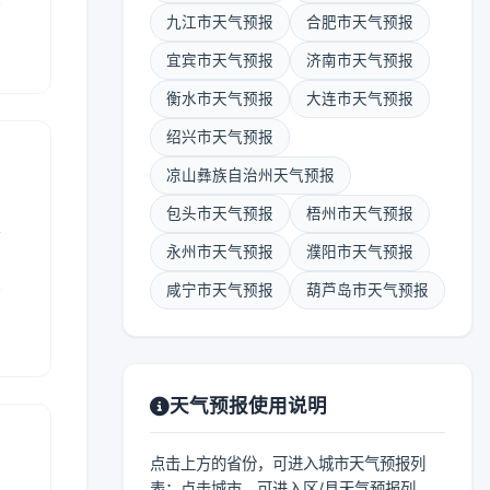
九江市天气预报
合肥市天气预报
宜宾市天气预报
济南市天气预报
衡水市天气预报
大连市天气预报
绍兴市天气预报
凉山彝族自治州天气预报
包头市天气预报
梧州市天气预报
表
永州市天气预报
濮阳市天气预报
报
咸宁市天气预报
葫芦岛市天气预报
天气预报使用说明
点击上方的省份，可进入城市天气预报列
表；点击城市，可进入区/县天气预报列