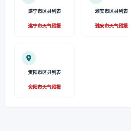
遂宁市区县列表
雅安市区县列表
遂宁市天气预报
雅安市天气预报
资阳市区县列表
资阳市天气预报