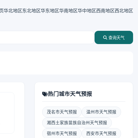
页
华北地区
东北地区
华东地区
华南地区
华中地区
西南地区
西北地区
查询天气
热门城市天气预报
茂名市天气预报
温州市天气预报
报
湘西土家族苗族自治州天气预报
宿州市天气预报
西安市天气预报