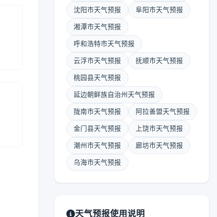
沈阳市天气预报
阜阳市天气预报
湘潭市天气预报
呼和浩特市天气预报
报
云浮市天气预报
抚顺市天气预报
桃园县天气预报
延边朝鲜族自治州天气预报
陇南市天气预报
阿拉善盟天气预报
报
金门县天气预报
上饶市天气预报
潮州市天气预报
廊坊市天气预报
乌海市天气预报
天气预报使用说明