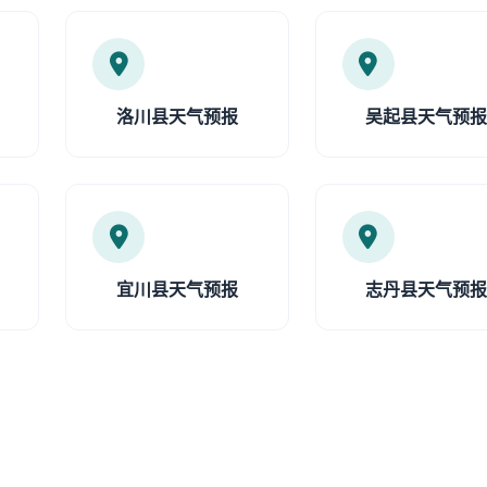
洛川县天气预报
吴起县天气预
宜川县天气预报
志丹县天气预