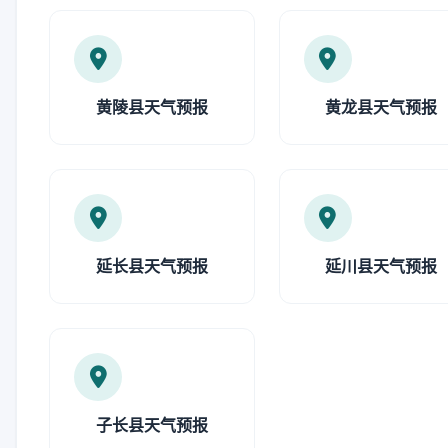
黄陵县天气预报
黄龙县天气预报
延长县天气预报
延川县天气预报
子长县天气预报