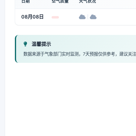
日期
空气质量
天气状况
08月08日
|
温馨提示
数据来源于气象部门实时监测，7天预报仅供参考，建议关