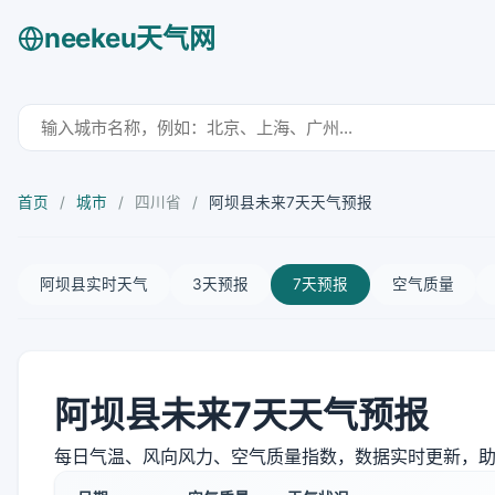
neekeu天气网
首页
/
城市
/
四川省
/
阿坝县未来7天天气预报
阿坝县实时天气
3天预报
7天预报
空气质量
阿坝县未来7天天气预报
每日气温、风向风力、空气质量指数，数据实时更新，