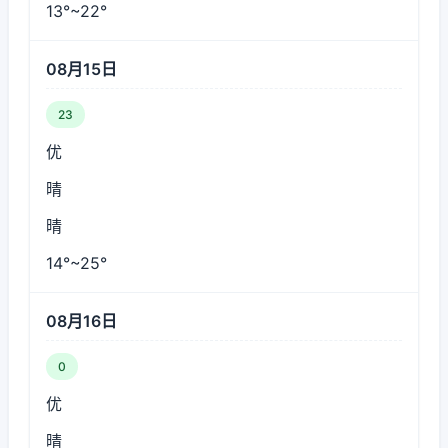
13°~22°
08月15日
23
优
晴
晴
14°~25°
08月16日
0
优
晴