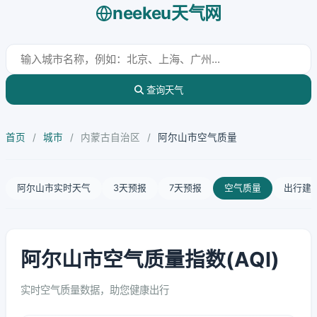
neekeu天气网
查询天气
首页
/
城市
/
内蒙古自治区
/
阿尔山市空气质量
阿尔山市实时天气
3天预报
7天预报
空气质量
出行建
阿尔山市空气质量指数(AQI)
实时空气质量数据，助您健康出行