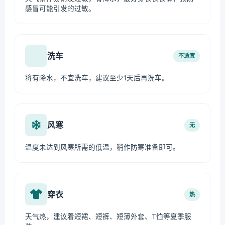
感冒可能引发的过敏。
洗车
不适宜
将有降水，不宜洗车，建议至少1天后再洗车。
风寒
无
温度未达到风寒所需的低温，稍作防寒准备即可。
穿衣
热
天气热，建议着短裙、短裤、短薄外套、T恤等夏季服