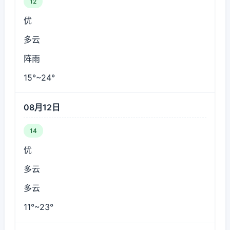
12
优
多云
阵雨
15°~24°
08月12日
14
优
多云
多云
11°~23°