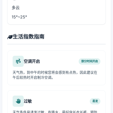
多云
15°~25°
生活指数指南
空调开启
部分时间开启
天气热，到中午的时候您将会感到有点热，因此建议在
午后较热时开启制冷空调。
过敏
易发
天气条件易诱发过敏，有降水，最好穿长衣长裤，预防