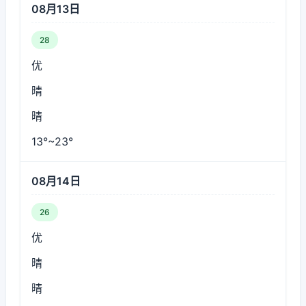
08月13日
28
优
晴
晴
13°~23°
08月14日
26
优
晴
晴