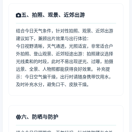
五、拍照、观景、近郊出游
结合今日天气条件，针对性拍照、观景、近郊出游
建议如下，兼顾出片效果与出行体验：
今日视野清晰，天气通透，光照适宜，非常适合户
外拍照、登山观景、近郊短途出游：拍照建议选择
光线柔和的时段，此时不易出现逆光、过曝，拍摄
远景、全景、人物照都能获得良好效果。 补充提
示：今日空气偏干燥，出行时请随身携带饮用水，
及时补充水分，避免口干、皮肤干燥。
六、防晒与防护