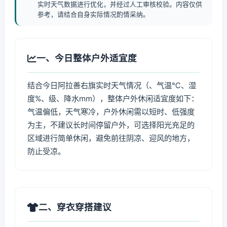
实时天气数据进行优化，并经过人工审核校验。内容仅供
参考，请结合自身实际情况酌情采纳。
一、今日整体户外适宜度
结合今日阿拉善右旗实时天气情况（、气温℃、湿
度%、级、降水mm），整体户外休闲适宜度如下：
气温偏低，天气寒冷，户外休闲需以短时、低强度
为主，不建议长时间停留户外，可选择阳光充足的
区域进行简单休闲，避免前往阴凉、迎风的地方，
防止受凉。
二、穿衣穿搭建议