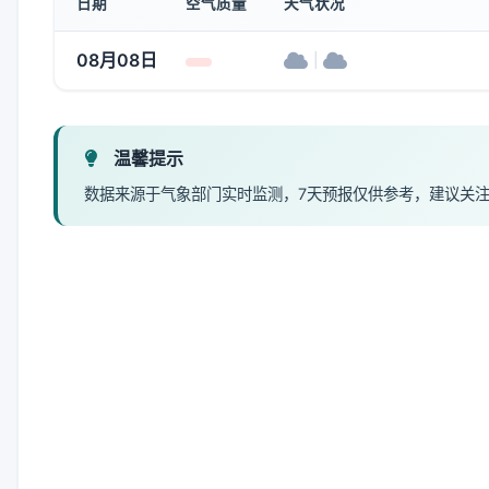
日期
空气质量
天气状况
08月08日
|
温馨提示
数据来源于气象部门实时监测，7天预报仅供参考，建议关