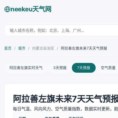
neekeu天气网
首页
/
城市
/
内蒙古自治区
/
阿拉善左旗未来7天天气预报
阿拉善左旗实时天气
3天预报
7天预报
空气质量
阿拉善左旗未来7天天气预
每日气温、风向风力、空气质量指数，数据实时更新，