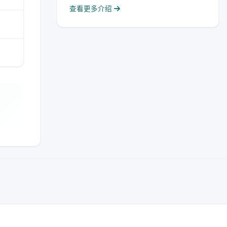
查看更多介绍