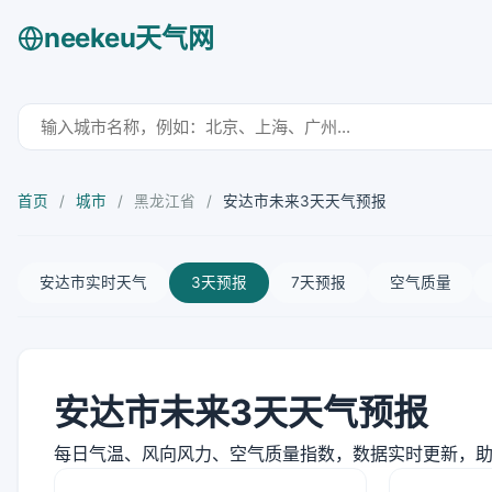
neekeu天气网
首页
/
城市
/
黑龙江省
/
安达市未来3天天气预报
安达市实时天气
3天预报
7天预报
空气质量
安达市未来3天天气预报
每日气温、风向风力、空气质量指数，数据实时更新，