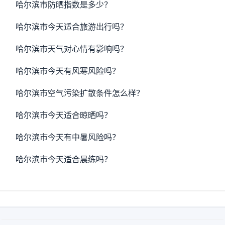
哈尔滨市防晒指数是多少？
哈尔滨市今天适合旅游出行吗？
哈尔滨市天气对心情有影响吗？
哈尔滨市今天有风寒风险吗？
哈尔滨市空气污染扩散条件怎么样？
哈尔滨市今天适合晾晒吗？
哈尔滨市今天有中暑风险吗？
哈尔滨市今天适合晨练吗？