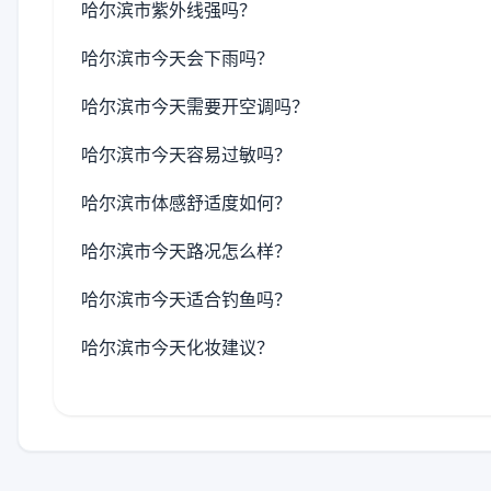
哈尔滨市紫外线强吗？
哈尔滨市今天会下雨吗？
哈尔滨市今天需要开空调吗？
哈尔滨市今天容易过敏吗？
哈尔滨市体感舒适度如何？
哈尔滨市今天路况怎么样？
哈尔滨市今天适合钓鱼吗？
哈尔滨市今天化妆建议？