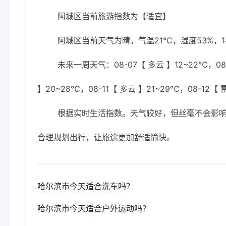
阿城区当前旅游指数为【适宜】
阿城区当前天气为晴，气温21℃，湿度53%，1
未来一周天气：08-07【 多云 】12~22℃，08-
】20~28℃，08-11【 多云 】21~29℃，08-12【
根据实时生活指数。天气较好，但丝毫不会影
合理规划出行，让旅途更加舒适愉快。
哈尔滨市今天适合洗车吗？
哈尔滨市今天适合户外运动吗？