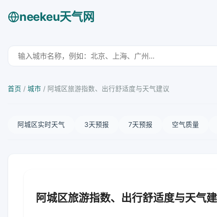
neekeu天气网
首页
/
城市
/
阿城区旅游指数、出行舒适度与天气建议
阿城区实时天气
3天预报
7天预报
空气质量
阿城区旅游指数、出行舒适度与天气建