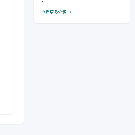
2...
查看更多介绍