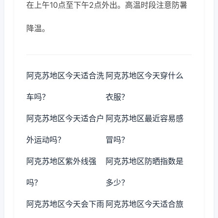
在上午10点至下午2点外出。高温时段注意防暑
降温。
阿克苏地区今天适合洗
阿克苏地区今天穿什么
车吗？
衣服？
阿克苏地区今天适合户
阿克苏地区最近容易感
外运动吗？
冒吗？
阿克苏地区紫外线强
阿克苏地区防晒指数是
吗？
多少？
阿克苏地区今天会下雨
阿克苏地区今天适合旅