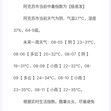
阿克苏市当前中暑指数为【极易发】
阿克苏市当前天气为阴，气温27℃，湿度
37%，64-5级。
未来一周天气：08-05【 阴 】23~31℃，
08-06【 多云 】20~32℃，08-07【 阴 】
19~31℃，08-08【 小雨 】22~32℃，08-
09【 多云 】24~34℃，08-10【 小雨 】
23~35℃，08-11【 小雨 】22~35℃。
根据实时生活指数。酷暑炎炎，尽量避免