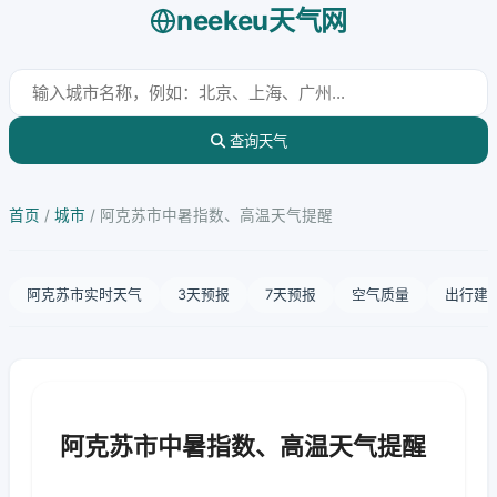
neekeu天气网
查询天气
首页
/
城市
/
阿克苏市中暑指数、高温天气提醒
阿克苏市实时天气
3天预报
7天预报
空气质量
出行建
阿克苏市中暑指数、高温天气提醒