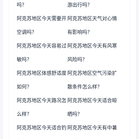
吗？
游出行吗？
阿克苏地区今天需要开
阿克苏地区天气对心情
空调吗？
有影响吗？
阿克苏地区今天容易过
阿克苏地区今天有风寒
敏吗？
风险吗？
阿克苏地区体感舒适度
阿克苏地区空气污染扩
如何？
散条件怎么样？
阿克苏地区今天路况怎
阿克苏地区今天适合晾
么样？
晒吗？
阿克苏地区今天适合钓
阿克苏地区今天有中暑