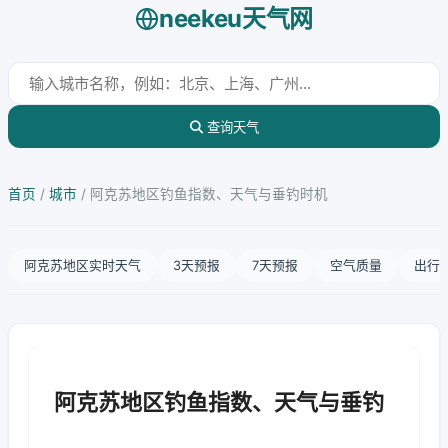
neekeu天气网
查询天气
首页
/
城市
/
阿克苏地区钓鱼指数、天气与垂钓时机
阿克苏地区实时天气
3天预报
7天预报
空气质量
出行
阿克苏地区钓鱼指数、天气与垂钓