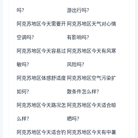
吗？
游出行吗？
阿克苏地区今天需要开
阿克苏地区天气对心情
空调吗？
有影响吗？
阿克苏地区今天容易过
阿克苏地区今天有风寒
敏吗？
风险吗？
阿克苏地区体感舒适度
阿克苏地区空气污染扩
如何？
散条件怎么样？
阿克苏地区今天路况怎
阿克苏地区今天适合晾
么样？
晒吗？
阿克苏地区今天适合钓
阿克苏地区今天有中暑