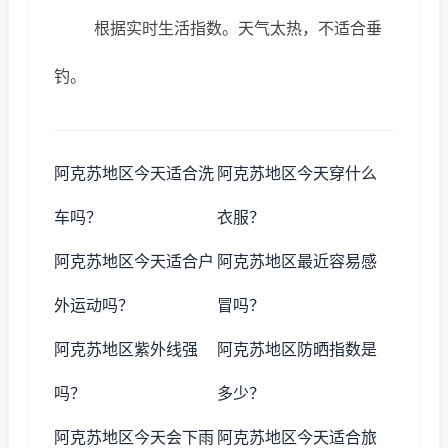
根据实时生活指数。天气太热，不适合垂
钓。
阿克苏地区今天适合洗
阿克苏地区今天穿什么
车吗？
衣服？
阿克苏地区今天适合户
阿克苏地区最近容易感
外运动吗？
冒吗？
阿克苏地区紫外线强
阿克苏地区防晒指数是
吗？
多少？
阿克苏地区今天会下雨
阿克苏地区今天适合旅