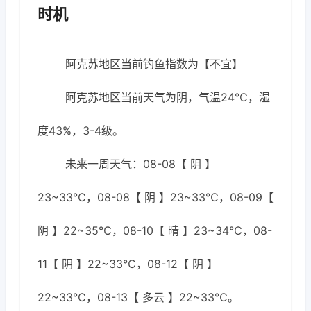
时机
阿克苏地区当前钓鱼指数为【不宜】
阿克苏地区当前天气为阴，气温24℃，湿
度43%，3-4级。
未来一周天气：08-08【 阴 】
23~33℃，08-08【 阴 】23~33℃，08-09【
阴 】22~35℃，08-10【 晴 】23~34℃，08-
11【 阴 】22~33℃，08-12【 阴 】
22~33℃，08-13【 多云 】22~33℃。