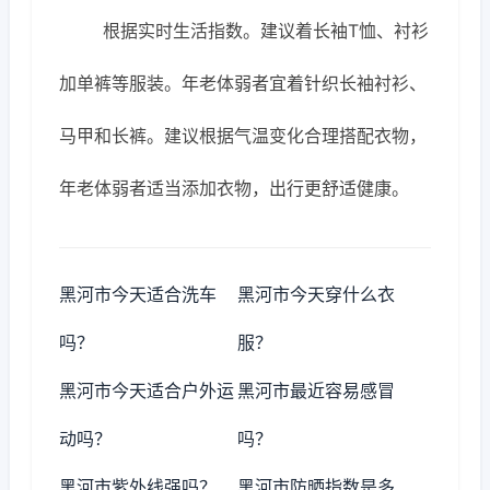
根据实时生活指数。建议着长袖T恤、衬衫
加单裤等服装。年老体弱者宜着针织长袖衬衫、
马甲和长裤。建议根据气温变化合理搭配衣物，
年老体弱者适当添加衣物，出行更舒适健康。
黑河市今天适合洗车
黑河市今天穿什么衣
吗？
服？
黑河市今天适合户外运
黑河市最近容易感冒
动吗？
吗？
黑河市紫外线强吗？
黑河市防晒指数是多