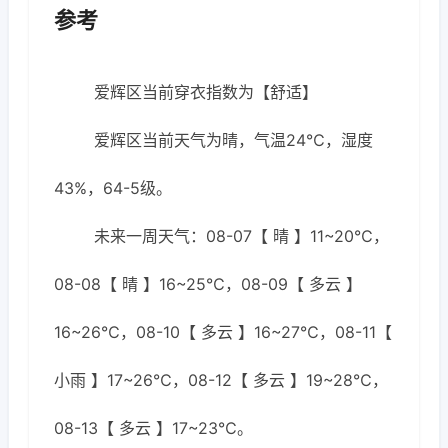
参考
爱辉区当前穿衣指数为【舒适】
爱辉区当前天气为晴，气温24℃，湿度
43%，64-5级。
未来一周天气：08-07【 晴 】11~20℃，
08-08【 晴 】16~25℃，08-09【 多云 】
16~26℃，08-10【 多云 】16~27℃，08-11【
小雨 】17~26℃，08-12【 多云 】19~28℃，
08-13【 多云 】17~23℃。