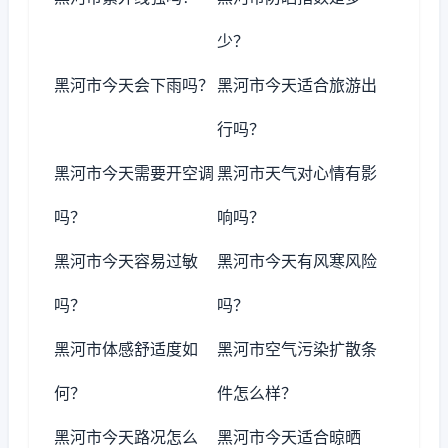
少？
黑河市今天会下雨吗？
黑河市今天适合旅游出
行吗？
黑河市今天需要开空调
黑河市天气对心情有影
吗？
响吗？
黑河市今天容易过敏
黑河市今天有风寒风险
吗？
吗？
黑河市体感舒适度如
黑河市空气污染扩散条
何？
件怎么样？
黑河市今天路况怎么
黑河市今天适合晾晒