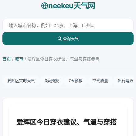
neekeu天气网
查询天气
首页
/
城市
/
爱辉区今日穿衣建议、气温与穿搭参考
爱辉区实时天气
3天预报
7天预报
空气质量
出行建议
爱辉区今日穿衣建议、气温与穿搭