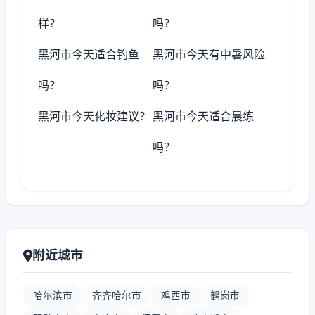
样？
吗？
黑河市今天适合钓鱼
黑河市今天有中暑风险
吗？
吗？
黑河市今天化妆建议？
黑河市今天适合晨练
吗？
附近城市
哈尔滨市
齐齐哈尔市
鸡西市
鹤岗市