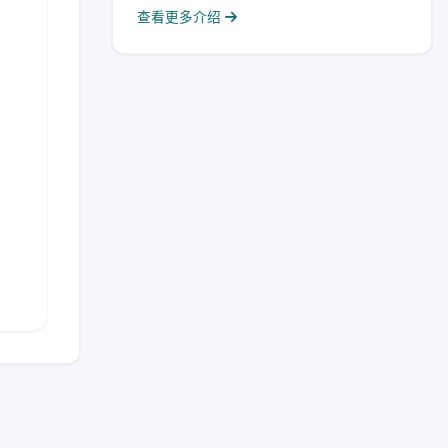
查看更多介绍