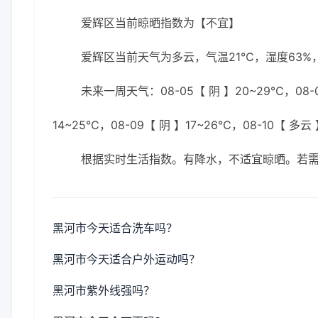
爱辉区当前晾晒指数为【不宜】
爱辉区当前天气为多云，气温21℃，湿度63%，
未来一周天气：08-05【 阴 】20~29℃，08-0
14~25℃，08-09【 阴 】17~26℃，08-10【 多云
根据实时生活指数。有降水，不适宜晾晒。若
黑河市今天适合洗车吗？
黑河市今天适合户外运动吗？
黑河市紫外线强吗？