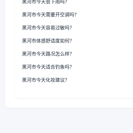
黑河市今天会下雨吗？
黑河市今天需要开空调吗？
黑河市今天容易过敏吗？
黑河市体感舒适度如何？
黑河市今天路况怎么样？
黑河市今天适合钓鱼吗？
黑河市今天化妆建议？