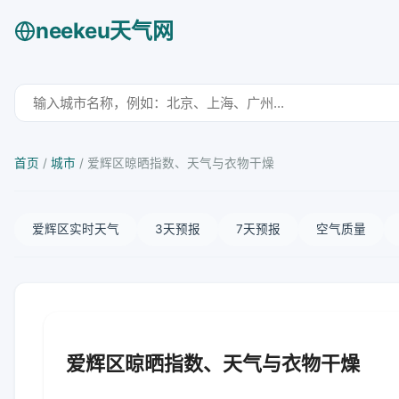
neekeu天气网
首页
/
城市
/
爱辉区晾晒指数、天气与衣物干燥
爱辉区实时天气
3天预报
7天预报
空气质量
爱辉区晾晒指数、天气与衣物干燥