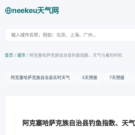
neekeu天气网
首页
/
城市
/
阿克塞哈萨克族自治县钓鱼指数、天气与垂钓时机
阿克塞哈萨克族自治县实时天气
3天预报
7天预报
阿克塞哈萨克族自治县钓鱼指数、天气