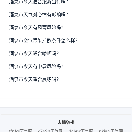
酒泉市今天适合旅游出行吗？
酒泉市天气对心情有影响吗？
酒泉市今天有风寒风险吗？
酒泉市空气污染扩散条件怎么样？
酒泉市今天适合晾晒吗？
酒泉市今天有中暑风险吗？
酒泉市今天适合晨练吗？
友情链接
tfpfgj天气网
c7499天气网
dchrw天气网
pkienl天气网