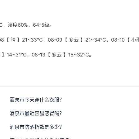
】
，湿度60%，64-5级。
8【 晴 】21~33℃，08-09【 多云 】21~34℃，08-10【 小
云 】14~31℃，08-13【 多云 】15~32℃。
酒泉市今天穿什么衣服？
酒泉市最近容易感冒吗？
酒泉市防晒指数是多少？