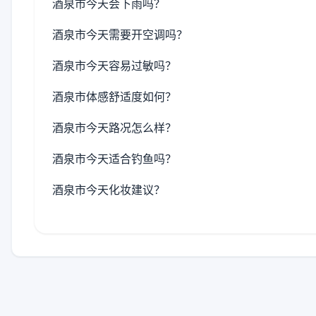
酒泉市今天会下雨吗？
酒泉市今天需要开空调吗？
酒泉市今天容易过敏吗？
酒泉市体感舒适度如何？
酒泉市今天路况怎么样？
酒泉市今天适合钓鱼吗？
酒泉市今天化妆建议？