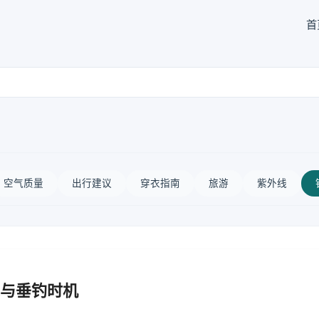
首
空气质量
出行建议
穿衣指南
旅游
紫外线
与垂钓时机