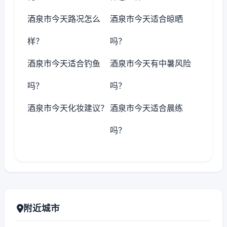
酒泉市今天路况怎么
酒泉市今天适合晾晒
样？
吗？
酒泉市今天适合钓鱼
酒泉市今天有中暑风险
吗？
吗？
酒泉市今天化妆建议？
酒泉市今天适合晨练
吗？
附近城市