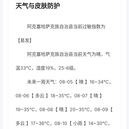
天气与皮肤防护
阿克塞哈萨克族自治县当前过敏指数为
【易发】
阿克塞哈萨克族自治县当前天气为晴，气
温33℃，湿度19%，25-6级。
未来一周天气：08-05【 晴 】16~34℃，
08-06【 多云 】18~35℃，08-07【 晴 】
19~35℃，08-08【 晴 】20~35℃，08-09【
多云 】17~36℃，08-10【 小雨 】14~30℃，