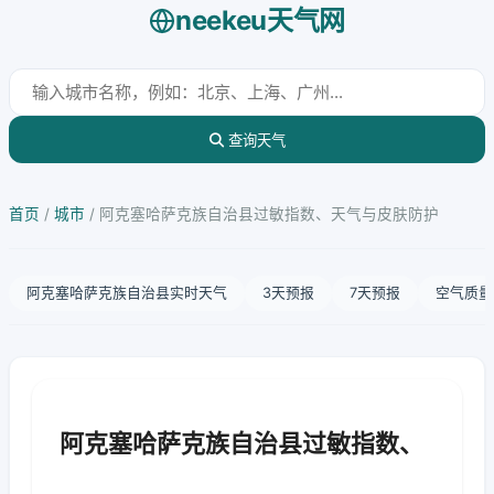
neekeu天气网
查询天气
首页
/
城市
/
阿克塞哈萨克族自治县过敏指数、天气与皮肤防护
阿克塞哈萨克族自治县实时天气
3天预报
7天预报
空气质量
阿克塞哈萨克族自治县过敏指数、