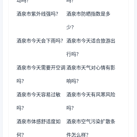
动吗？
吗？
酒泉市紫外线强吗？
酒泉市防晒指数是多
少？
酒泉市今天会下雨吗？
酒泉市今天适合旅游出
行吗？
酒泉市今天需要开空调
酒泉市天气对心情有影
吗？
响吗？
酒泉市今天容易过敏
酒泉市今天有风寒风险
吗？
吗？
酒泉市体感舒适度如
酒泉市空气污染扩散条
何？
件怎么样？