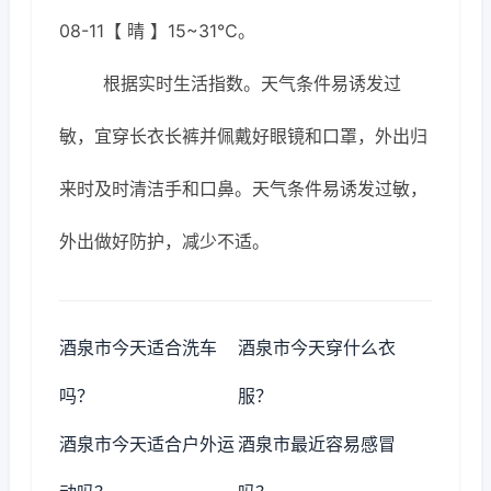
08-11【 晴 】15~31℃。
根据实时生活指数。天气条件易诱发过
敏，宜穿长衣长裤并佩戴好眼镜和口罩，外出归
来时及时清洁手和口鼻。天气条件易诱发过敏，
外出做好防护，减少不适。
酒泉市今天适合洗车
酒泉市今天穿什么衣
吗？
服？
酒泉市今天适合户外运
酒泉市最近容易感冒