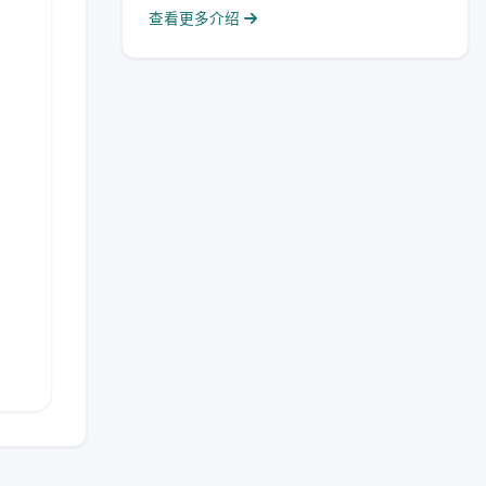
查看更多介绍