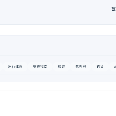
首
出行建议
穿衣指南
旅游
紫外线
钓鱼