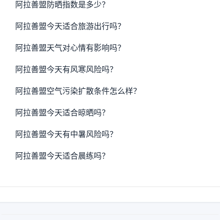
阿拉善盟防晒指数是多少？
阿拉善盟今天适合旅游出行吗？
阿拉善盟天气对心情有影响吗？
阿拉善盟今天有风寒风险吗？
阿拉善盟空气污染扩散条件怎么样？
阿拉善盟今天适合晾晒吗？
阿拉善盟今天有中暑风险吗？
阿拉善盟今天适合晨练吗？