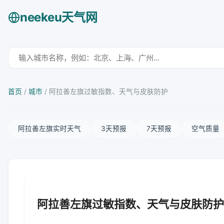
neekeu天气网
首页
/
城市
/
阿拉善左旗过敏指数、天气与皮肤防护
阿拉善左旗实时天气
3天预报
7天预报
空气质量
阿拉善左旗过敏指数、天气与皮肤防护