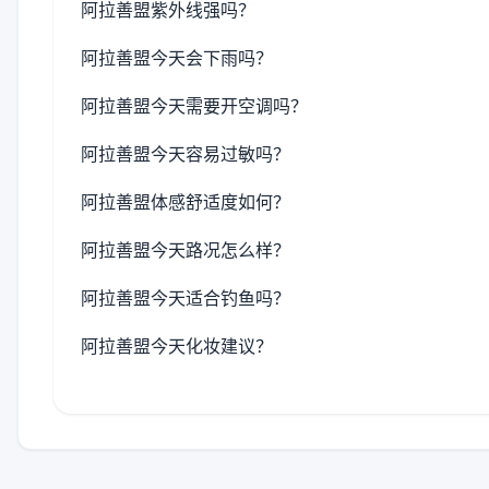
阿拉善盟紫外线强吗？
阿拉善盟今天会下雨吗？
阿拉善盟今天需要开空调吗？
阿拉善盟今天容易过敏吗？
阿拉善盟体感舒适度如何？
阿拉善盟今天路况怎么样？
阿拉善盟今天适合钓鱼吗？
阿拉善盟今天化妆建议？