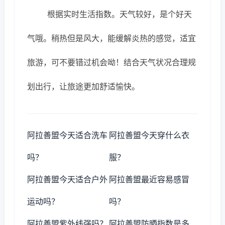
根据实时生活指数。天气较好，是个好天
气哦。稍热但是风大，能缓解炎热的感觉，适宜
旅游，可不要错过机会呦！结合天气状况合理规
划出行，让旅途更加舒适愉快。
阿拉善盟今天适合洗车
阿拉善盟今天穿什么衣
吗？
服？
阿拉善盟今天适合户外
阿拉善盟最近容易感冒
运动吗？
吗？
阿拉善盟紫外线强吗？
阿拉善盟防晒指数是多