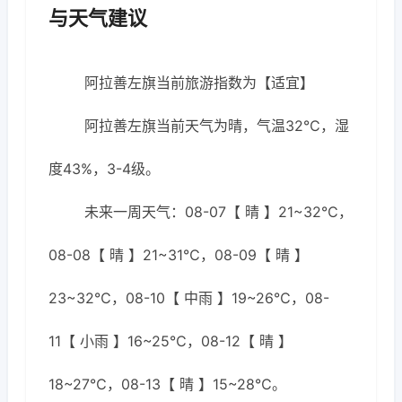
与天气建议
阿拉善左旗当前旅游指数为【适宜】
阿拉善左旗当前天气为晴，气温32℃，湿
度43%，3-4级。
未来一周天气：08-07【 晴 】21~32℃，
08-08【 晴 】21~31℃，08-09【 晴 】
23~32℃，08-10【 中雨 】19~26℃，08-
11【 小雨 】16~25℃，08-12【 晴 】
18~27℃，08-13【 晴 】15~28℃。