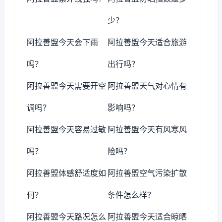
少？
阿拉善盟今天会下雨
阿拉善盟今天适合旅游
吗？
出行吗？
阿拉善盟今天需要开空
阿拉善盟天气对心情有
调吗？
影响吗？
阿拉善盟今天容易过敏
阿拉善盟今天有风寒风
吗？
险吗？
阿拉善盟体感舒适度如
阿拉善盟空气污染扩散
何？
条件怎么样？
阿拉善盟今天路况怎么
阿拉善盟今天适合晾晒