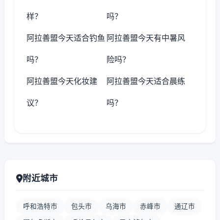
样？
吗？
阿拉善盟今天适合钓鱼
阿拉善盟今天有中暑风
吗？
险吗？
阿拉善盟今天化妆建
阿拉善盟今天适合晨练
议？
吗？
附近城市
呼和浩特市
包头市
乌海市
赤峰市
通辽市