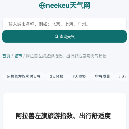
neekeu天气网
查询天气
首页
/
城市
/
阿拉善左旗旅游指数、出行舒适度与天气建议
阿拉善左旗实时天气
3天预报
7天预报
空气质量
出行
阿拉善左旗旅游指数、出行舒适度